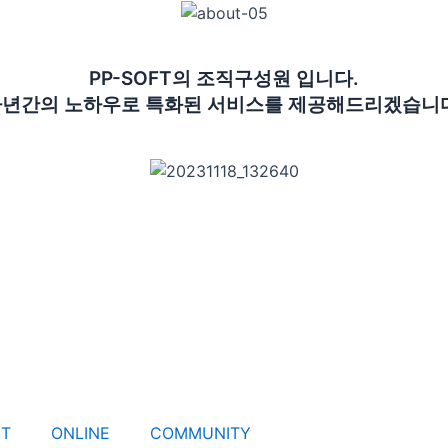
PP-SOFT의 조직구성원 입니다.
년간의 노하우로 특화된 서비스를 제공해드리겠습니
T
ONLINE
COMMUNITY