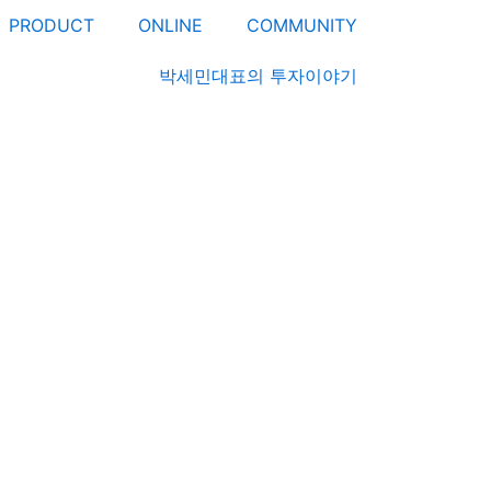
PRODUCT
ONLINE
COMMUNITY
박세민대표의 투자이야기