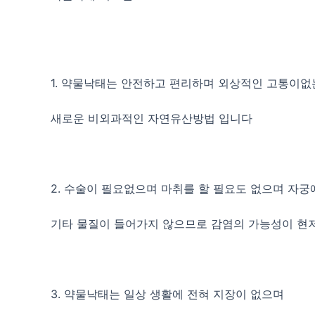
1. 약물낙태는 안전하고 편리하며 외상적인 고통이없
새로운 비외과적인 자연유산방법 입니다
2. 수술이 필요없으며 마취를 할 필요도 없으며 자궁
기타 물질이 들어가지 않으므로 감염의 가능성이 현
3. 약물낙태는 일상 생활에 전혀 지장이 없으며