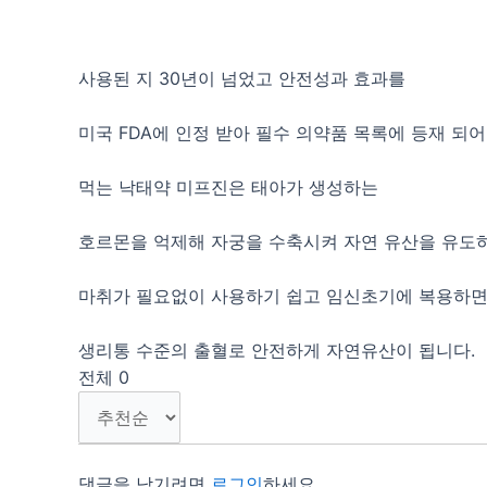
사용된 지 30년이 넘었고 안전성과 효과를
미국 FDA에 인정 받아 필수 의약품 목록에 등재 되어
먹는 낙태약 미프진은 태아가 생성하는
호르몬을 억제해 자궁을 수축시켜 자연 유산을 유도
마취가 필요없이 사용하기 쉽고 임신초기에 복용하
생리통 수준의 출혈로 안전하게 자연유산이 됩니다.
전체
0
댓글을 남기려면
로그인
하세요.