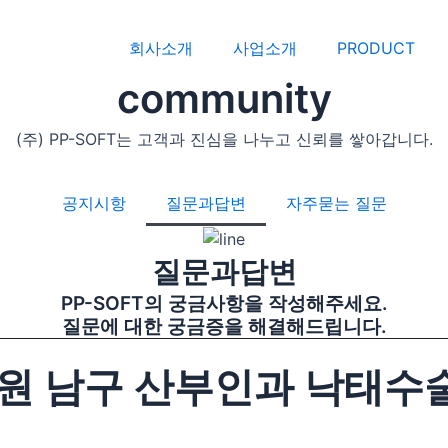
회사소개
사업소개
PRODUCT
community
(주) PP-SOFT는 고객과 진심을 나누고 신뢰를 쌓아갑니다.
공지시항
질문과답변
자주묻는 질문
질문과답변
PP-SOFT의 궁금사항을 작성해주세요.
질문에 대한 궁금증을 해결해드립니다.
원 남구 산부인과 낙태수