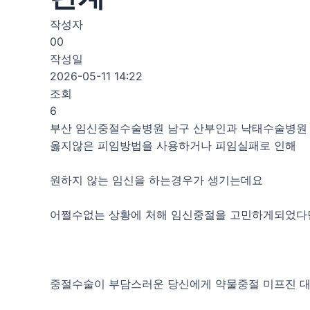
작성자
00
작성일
2026-05-11 14:22
조회
6
부산 임신중절수술병원 남구 산부인과 낙태수술병원
옳지않은 피임방법을 사용하거나 피임실패로 인해
원하지 않는 임신을 하는경우가 생기는데요
어쩔수없는 상황에 처해 임신중절을 고민하게되었다
중절수술이 부담스러운 당신에게 약물중절 미프진 