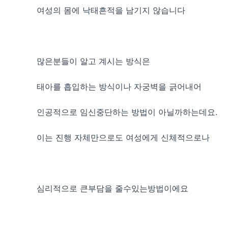
여성의 몸에 낙태흔적을 남기지 않습니다
많은분들이 알고 계시는 방식은
태아를 흡입하는 방식이나 자궁벽을 긁어내어
인공적으로 임신중단하는 방법이 아닐까하는데요.
이는 진행 자체만으로도 여성에게 신체적으로나
심리적으로 큰부담을 줄수있는방법이에요