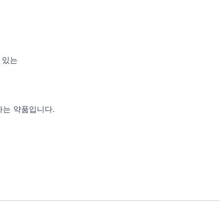
 있는
하는 약품입니다.
면