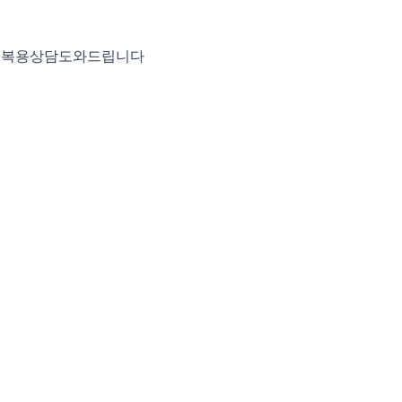
고 복용상담도와드립니다