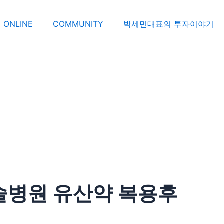
ONLINE
COMMUNITY
박세민대표의 투자이야기
술병원 유산약 복용후