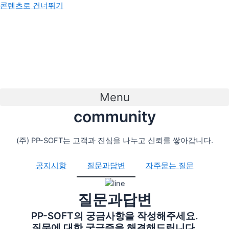
콘텐츠로 건너뛰기
Menu
community
(주) PP-SOFT는 고객과 진심을 나누고 신뢰를 쌓아갑니다.
공지시항
질문과답변
자주묻는 질문
질문과답변
PP-SOFT의 궁금사항을 작성해주세요.
질문에 대한 궁금증을 해결해드립니다.