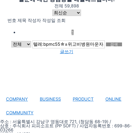
전체 59,898
번호
제목
작성자
작성일
조회
1
검색
글쓰기
COMPANY
BUSINESS
PRODUCT
ONLINE
COMMUNITY
주소 : 서울특별시 강남구 영동대로 721, (청담동 68-19) /
상호 : 주식회사 피피소프트 (PP SOFT) / 사업자등록번호 : 699-86-
03266