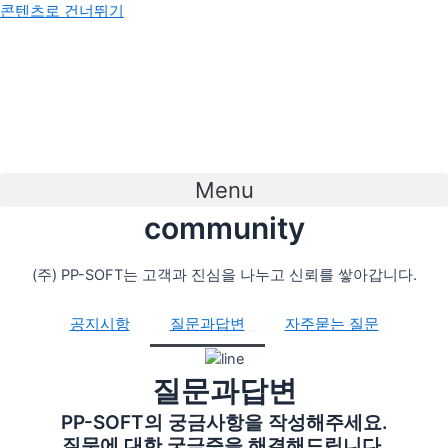
콘텐츠로 건너뛰기
Menu
community
(주) PP-SOFT는 고객과 진심을 나누고 신뢰를 쌓아갑니다.
공지시항
질문과답변
자주묻는 질문
질문과답변
PP-SOFT의 궁금사항을 작성해주세요.
질문에 대한 궁금증을 해결해드립니다.