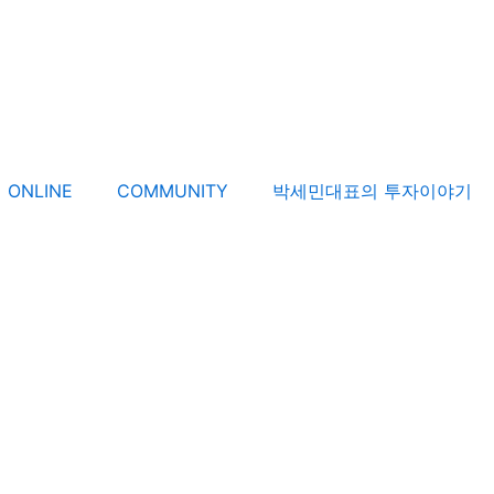
ONLINE
COMMUNITY
박세민대표의 투자이야기