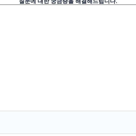
질문에 대한 궁금증을 해결해드립니다.