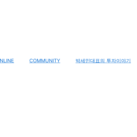
NLINE
COMMUNITY
박세민대표의 투자이야기