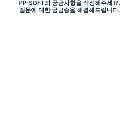
PP-SOFT의 궁금사항을 작성해주세요.
질문에 대한 궁금증을 해결해드립니다.