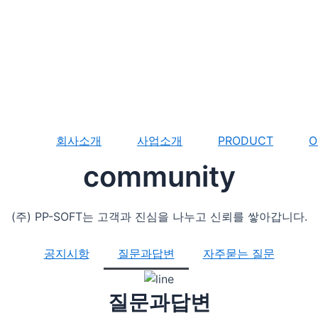
회사소개
사업소개
PRODUCT
O
community
(주) PP-SOFT는 고객과 진심을 나누고 신뢰를 쌓아갑니다.
공지시항
질문과답변
자주묻는 질문
질문과답변