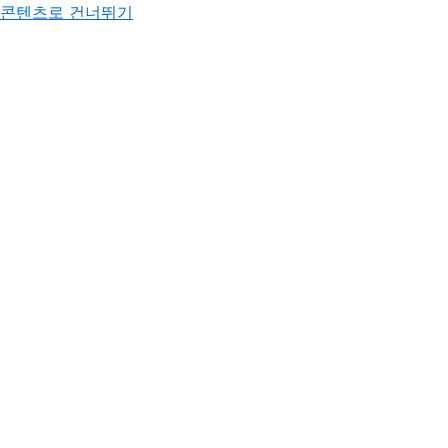
콘텐츠로 건너뛰기