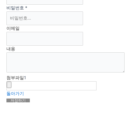
비밀번호
*
이메일
내용
첨부파일
1
돌아가기
저장하기