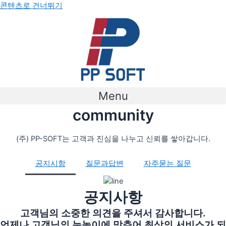
콘텐츠로 건너뛰기
Menu
community
(주) PP-SOFT는 고객과 진심을 나누고 신뢰를 쌓아갑니다.
공지시항
질문과답변
자주묻는 질문
공지사항
고객님의 소중한 의견을 주셔서 감사합니다.
언제나 고객님의 눈높이에 맞추어 최상의 서비스가 되