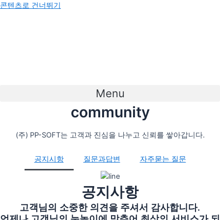
콘텐츠로 건너뛰기
Menu
community
(주) PP-SOFT는 고객과 진심을 나누고 신뢰를 쌓아갑니다.
공지시항
질문과답변
자주묻는 질문
공지사항
고객님의 소중한 의견을 주셔서 감사합니다.
언제나 고객님의 눈높이에 맞추어 최상의 서비스가 되