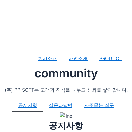
회사소개
사업소개
PRODUCT
community
(주) PP-SOFT는 고객과 진심을 나누고 신뢰를 쌓아갑니다.
공지시항
질문과답변
자주묻는 질문
공지사항