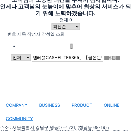
언제나 고객님의 눈높이에 맞추어 최상의 서비스가 되
기 위해 노력하겠습니다.
전체 0
번호
제목
작성자
작성일
조회
1
검색
COMPANY
BUSINESS
PRODUCT
ONLINE
COMMUNITY
주소 : 서울특별시 강남구 영동대로 721, (청담동 68-19) /