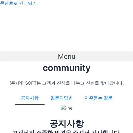
콘텐츠로 건너뛰기
Menu
community
(주) PP-SOFT는 고객과 진심을 나누고 신뢰를 쌓아갑니다.
공지시항
질문과답변
자주묻는 질문
공지사항
고객님의 소중한 의견을 주셔서 감사합니다.