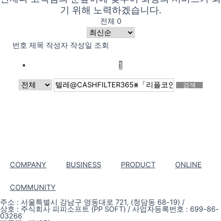
기 위해 노력하겠습니다.
전체 0
번호
제목
작성자
작성일
조회
1
검색
COMPANY
BUSINESS
PRODUCT
ONLINE
COMMUNITY
주소 : 서울특별시 강남구 영동대로 721, (청담동 68-19) /
상호 : 주식회사 피피소프트 (PP SOFT) / 사업자등록번호 : 699-86-
03266