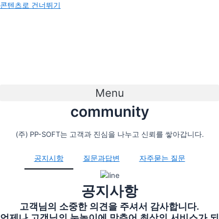
콘텐츠로 건너뛰기
Menu
community
(주) PP-SOFT는 고객과 진심을 나누고 신뢰를 쌓아갑니다.
공지시항
질문과답변
자주묻는 질문
공지사항
고객님의 소중한 의견을 주셔서 감사합니다.
언제나 고객님의 눈높이에 맞추어 최상의 서비스가 되