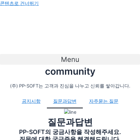
콘텐츠로 건너뛰기
Menu
community
(주) PP-SOFT는 고객과 진심을 나누고 신뢰를 쌓아갑니다.
공지시항
질문과답변
자주묻는 질문
질문과답변
PP-SOFT의 궁금사항을 작성해주세요.
질문에 대한 궁금증을 해결해드립니다.