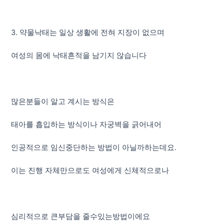
3. 약물낙태는 일상 생활에 전혀 지장이 없으며
여성의 몸에 낙태흔적을 남기지 않습니다
많은분들이 알고 계시는 방식은
태아를 흡입하는 방식이나 자궁벽을 긁어내어
인공적으로 임신중단하는 방법이 아닐까하는데요.
이는 진행 자체만으로도 여성에게 신체적으로나
심리적으로 큰부담을 줄수있는방법이에요