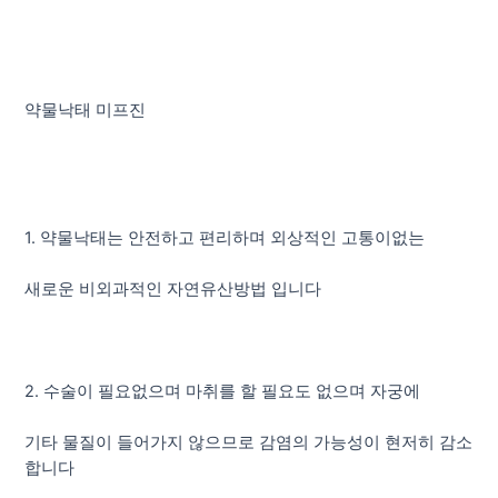
약물낙태 미프진
1. 약물낙태는 안전하고 편리하며 외상적인 고통이없는
새로운 비외과적인 자연유산방법 입니다
2. 수술이 필요없으며 마취를 할 필요도 없으며 자궁에
기타 물질이 들어가지 않으므로 감염의 가능성이 현저히 감소
합니다