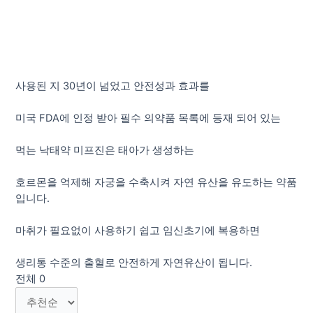
사용된 지 30년이 넘었고 안전성과 효과를
미국 FDA에 인정 받아 필수 의약품 목록에 등재 되어 있는
먹는 낙태약 미프진은 태아가 생성하는
호르몬을 억제해 자궁을 수축시켜 자연 유산을 유도하는 약품
입니다.
마취가 필요없이 사용하기 쉽고 임신초기에 복용하면
생리통 수준의 출혈로 안전하게 자연유산이 됩니다.
전체
0