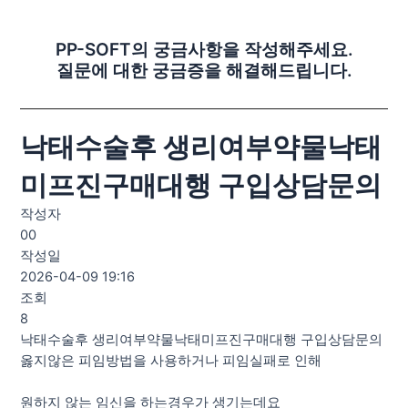
PP-SOFT의 궁금사항을 작성해주세요.
질문에 대한 궁금증을 해결해드립니다.
낙태수술후 생리여부약물낙태
미프진구매대행 구입상담문의
작성자
00
작성일
2026-04-09 19:16
조회
8
낙태수술후 생리여부약물낙태미프진구매대행 구입상담문의
옳지않은 피임방법을 사용하거나 피임실패로 인해
원하지 않는 임신을 하는경우가 생기는데요